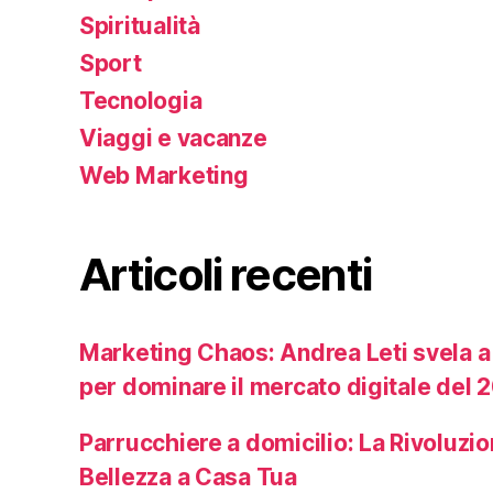
Spiritualità
Sport
Tecnologia
Viaggi e vacanze
Web Marketing
Articoli recenti
Marketing Chaos: Andrea Leti svela a 
per dominare il mercato digitale del 
Parrucchiere a domicilio: La Rivoluzio
Bellezza a Casa Tua