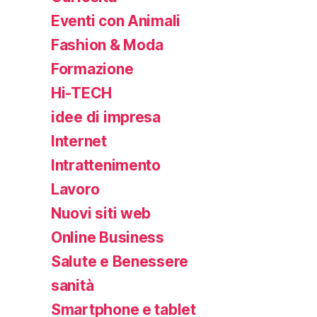
Eventi con Animali
Fashion & Moda
Formazione
Hi-TECH
idee di impresa
Internet
Intrattenimento
Lavoro
Nuovi siti web
Online Business
Salute e Benessere
sanità
Smartphone e tablet