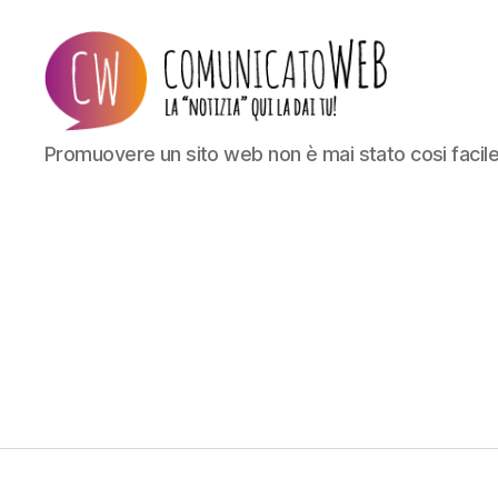
Comunicato
Promuovere un sito web non è mai stato cosi facil
Web