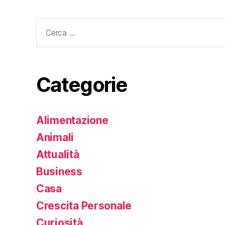
Cerca:
Categorie
Alimentazione
Animali
Attualità
Business
Casa
Crescita Personale
Curiosità