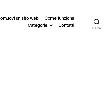
romuovi un sito web
Come funziona
Categorie
Contatti
Cerca