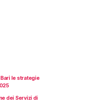
Bari le strategie
2025
ne dei Servizi di