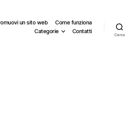
romuovi un sito web
Come funziona
Categorie
Contatti
Cerca