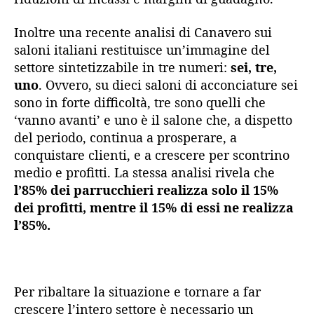
Inoltre una recente analisi di Canavero sui
saloni italiani restituisce un’immagine del
settore sintetizzabile in tre numeri:
sei, tre,
uno
. Ovvero, su dieci saloni di acconciature sei
sono in forte difficoltà, tre sono quelli che
‘vanno avanti’ e uno è il salone che, a dispetto
del periodo, continua a prosperare, a
conquistare clienti, e a crescere per scontrino
medio e profitti. La stessa analisi rivela che
l’85% dei parrucchieri realizza solo il 15%
dei profitti, mentre il 15% di essi ne realizza
l’85%.
Per ribaltare la situazione e tornare a far
crescere l’intero settore è necessario un