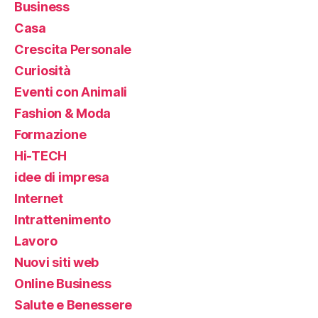
Business
Casa
Crescita Personale
Curiosità
Eventi con Animali
Fashion & Moda
Formazione
Hi-TECH
idee di impresa
Internet
Intrattenimento
Lavoro
Nuovi siti web
Online Business
Salute e Benessere