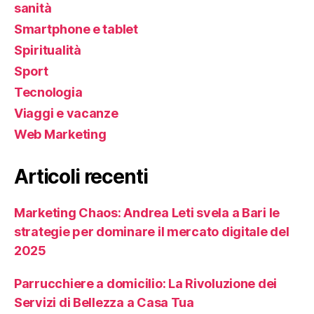
sanità
Smartphone e tablet
Spiritualità
Sport
Tecnologia
Viaggi e vacanze
Web Marketing
Articoli recenti
Marketing Chaos: Andrea Leti svela a Bari le
strategie per dominare il mercato digitale del
2025
Parrucchiere a domicilio: La Rivoluzione dei
Servizi di Bellezza a Casa Tua