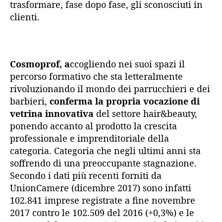
trasformare, fase dopo fase, gli sconosciuti in
clienti.
Cosmoprof, a
ccogliendo nei suoi spazi il
percorso formativo che sta letteralmente
rivoluzionando il mondo dei parrucchieri e dei
barbieri,
conferma la propria vocazione di
vetrina innovativa
del settore hair&beauty,
ponendo accanto al prodotto la crescita
professionale e imprenditoriale della
categoria. Categoria che negli ultimi anni sta
soffrendo di una preoccupante stagnazione.
Secondo i dati più recenti forniti da
UnionCamere (dicembre 2017) sono infatti
102.841 imprese registrate a fine novembre
2017 contro le 102.509 del 2016 (+0,3%) e le