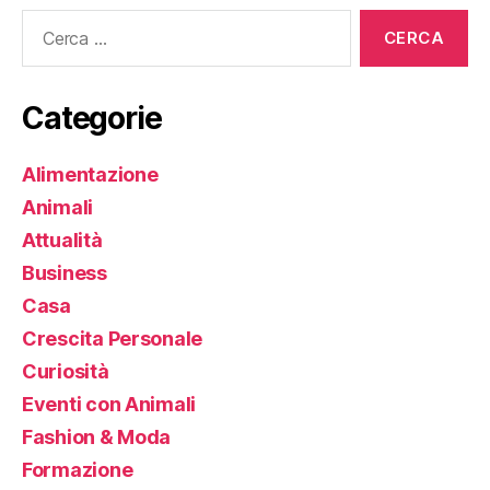
Cerca:
Categorie
Alimentazione
Animali
Attualità
Business
Casa
Crescita Personale
Curiosità
Eventi con Animali
Fashion & Moda
Formazione