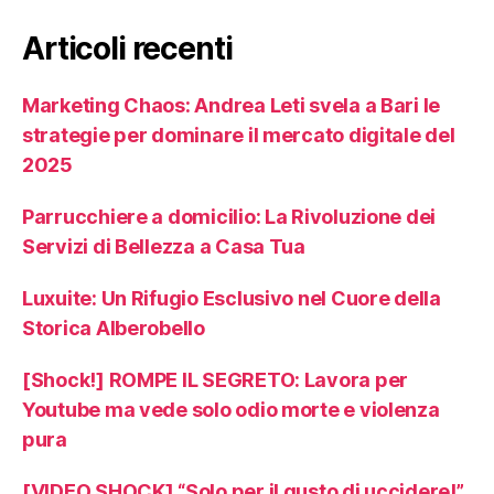
Articoli recenti
Marketing Chaos: Andrea Leti svela a Bari le
strategie per dominare il mercato digitale del
2025
Parrucchiere a domicilio: La Rivoluzione dei
Servizi di Bellezza a Casa Tua
Luxuite: Un Rifugio Esclusivo nel Cuore della
Storica Alberobello
[Shock!] ROMPE IL SEGRETO: Lavora per
Youtube ma vede solo odio morte e violenza
pura
[VIDEO SHOCK] “Solo per il gusto di uccidere!”