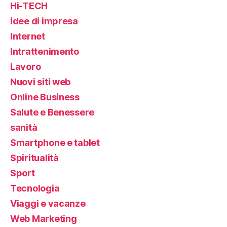
Hi-TECH
idee di impresa
Internet
Intrattenimento
Lavoro
Nuovi siti web
Online Business
Salute e Benessere
sanità
Smartphone e tablet
Spiritualità
Sport
Tecnologia
Viaggi e vacanze
Web Marketing