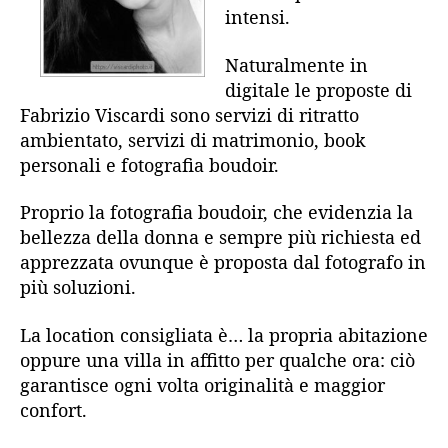
intensi.
Naturalmente in
digitale le proposte di
Fabrizio Viscardi sono servizi di ritratto
ambientato, servizi di matrimonio, book
personali e fotografia boudoir.
Proprio la fotografia boudoir, che evidenzia la
bellezza della donna e sempre più richiesta ed
apprezzata ovunque è proposta dal fotografo in
più soluzioni.
La location consigliata è… la propria abitazione
oppure una villa in affitto per qualche ora: ciò
garantisce ogni volta originalità e maggior
confort.