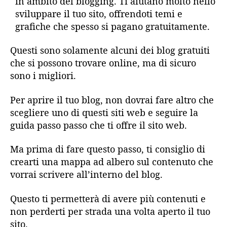
in ambito del blogging. Ti aiutano molto nello
sviluppare il tuo sito, offrendoti temi e
grafiche che spesso si pagano gratuitamente.
Questi sono solamente alcuni dei blog gratuiti
che si possono trovare online, ma di sicuro
sono i migliori.
Per aprire il tuo blog, non dovrai fare altro che
scegliere uno di questi siti web e seguire la
guida passo passo che ti offre il sito web.
Ma prima di fare questo passo, ti consiglio di
crearti una mappa ad albero sul contenuto che
vorrai scrivere all’interno del blog.
Questo ti permetterà di avere più contenuti e
non perderti per strada una volta aperto il tuo
sito.