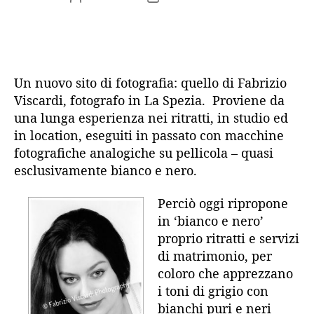
articolo
dell'articolo
Un nuovo sito di fotografia: quello di Fabrizio
Viscardi, fotografo in La Spezia. Proviene da
una lunga esperienza nei ritratti, in studio ed
in location, eseguiti in passato con macchine
fotografiche analogiche su pellicola – quasi
esclusivamente bianco e nero.
Perciò oggi ripropone
in ‘bianco e nero’
proprio ritratti e servizi
di matrimonio, per
coloro che apprezzano
i toni di grigio con
bianchi puri e neri