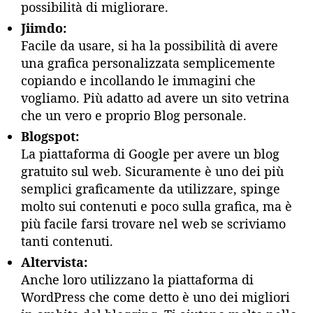
possibilità di migliorare.
Jiimdo:
Facile da usare, si ha la possibilità di avere
una grafica personalizzata semplicemente
copiando e incollando le immagini che
vogliamo. Più adatto ad avere un sito vetrina
che un vero e proprio Blog personale.
Blogspot:
La piattaforma di Google per avere un blog
gratuito sul web. Sicuramente è uno dei più
semplici graficamente da utilizzare, spinge
molto sui contenuti e poco sulla grafica, ma è
più facile farsi trovare nel web se scriviamo
tanti contenuti.
Altervista:
Anche loro utilizzano la piattaforma di
WordPress che come detto è uno dei migliori