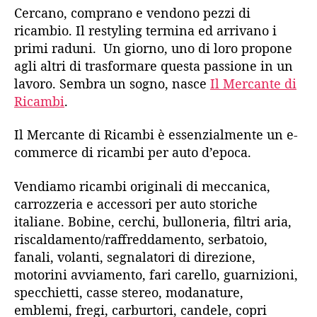
Cercano, comprano e vendono pezzi di
ricambio. Il restyling termina ed arrivano i
primi raduni. Un giorno, uno di loro propone
agli altri di trasformare questa passione in un
lavoro. Sembra un sogno, nasce
Il Mercante di
Ricambi
.
Il Mercante di Ricambi è essenzialmente un e-
commerce di ricambi per auto d’epoca.
Vendiamo ricambi originali di meccanica,
carrozzeria e accessori per auto storiche
italiane. Bobine, cerchi, bulloneria, filtri aria,
riscaldamento/raffreddamento, serbatoio,
fanali, volanti, segnalatori di direzione,
motorini avviamento, fari carello, guarnizioni,
specchietti, casse stereo, modanature,
emblemi, fregi, carburtori, candele, copri