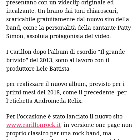
presentano con un videclip originale ed
incalzante. Un brano dai toni chiaroscuri,
scaricabile gratuitamente dal nuovo sito della
band, come la personalità della cantante Patty
Simon, assoluta protagonista del video.
I Carillon dopo l’album di esordio “Il grande
brivido” del 2013, sono al lavoro con il
produttore Lele Battista
per realizzare il nuovo album, previsto per i
primi mesi del 2018, come il precedente per
l’etichetta Andromeda Relix.
Per l’occasione è stato lanciato il nuovo sito
www.carillonrock.it
in versione one page non
proprio classico per una rock band, ma