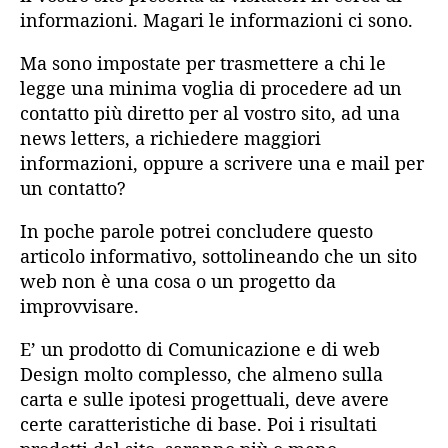
informazioni. Magari le informazioni ci sono.
Ma sono impostate per trasmettere a chi le
legge una minima voglia di procedere ad un
contatto più diretto per al vostro sito, ad una
news letters, a richiedere maggiori
informazioni, oppure a scrivere una e mail per
un contatto?
In poche parole potrei concludere questo
articolo informativo, sottolineando che un sito
web non è una cosa o un progetto da
improvvisare.
E’ un prodotto di Comunicazione e di web
Design molto complesso, che almeno sulla
carta e sulle ipotesi progettuali, deve avere
certe caratteristiche di base. Poi i risultati