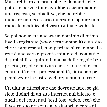
Ma sarebbero ancora molte le domande che
potreste porvi e tutte avrebbero sicuramente
una risposta, se obiettiva, che potrebbe
indicare un necessario intervento oppure una
radicale modifica del vostro attuale web site.
Se poi non avete ancora un dominio di primo
livello registrato (www.vostronome.it) e un sito
che vi rappresenti, non perdete altro tempo. La
rete è una vera e propria miniera di contatti e
di probabili acquirenti, ma ha delle regole ben
precise, regole e attività che se non svolte con
continuità e con professionalità, finiscono per
penalizzare la vostra web reputation in rete.
Un ultima riflessione che dovreste fare, se già
siete titolari di un sito internet pubblicato, è
quella dei contenuti (testi,foto, video, ecc.) che
il vostro sito presenta ai visitatori in cerca di