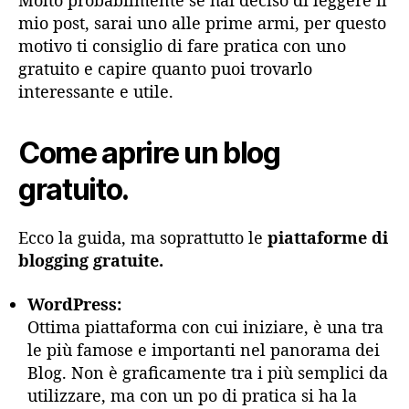
Molto probabilmente se hai deciso di leggere il
mio post, sarai uno alle prime armi, per questo
motivo ti consiglio di fare pratica con uno
gratuito e capire quanto puoi trovarlo
interessante e utile.
Come aprire un blog
gratuito.
Ecco la guida, ma soprattutto le
piattaforme di
blogging gratuite.
WordPress:
Ottima piattaforma con cui iniziare, è una tra
le più famose e importanti nel panorama dei
Blog. Non è graficamente tra i più semplici da
utilizzare, ma con un po di pratica si ha la