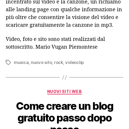
incentrato sul video e la canzone, un richiamo
alle landing page con qualche informazione in
più oltre che consentire la visione del video e
scaricare gratuitamente la canzone in mp3.
Video, foto e sito sono stati realizzati dal
sottoscritto. Mario Vugan Piemontese
musica
,
nuovo sito
,
rock
,
videoclip
Tag
Categorie
NUOVI SITI WEB
Come creare un blog
gratuito passo dopo