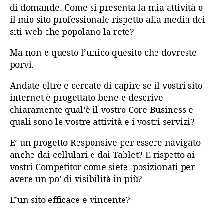
di domande. Come si presenta la mia attività o
il mio sito professionale rispetto alla media dei
siti web che popolano la rete?
Ma non è questo l’unico quesito che dovreste
porvi.
Andate oltre e cercate di capire se il vostri sito
internet è progettato bene e descrive
chiaramente qual’è il vostro Core Business e
quali sono le vostre attività e i vostri servizi?
E’ un progetto Responsive per essere navigato
anche dai cellulari e dai Tablet? E rispetto ai
vostri Competitor come siete posizionati per
avere un po’ di visibilità in più?
E’un sito efficace e vincente?