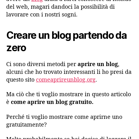
del web, magari dandoci la possibilità di
lavorare con i nostri sogni.
Creare un blog partendo da
zero
Ci sono diversi metodi per
aprire un blog
,
alcuni che ho trovato interessanti li ho presi da
questo sito
comeaprireunblog.org
.
Ma ciò che ti voglio mostrare in questo articolo
è
come aprire un blog gratuito.
Perché ti voglio mostrare come aprirne uno
gratuitamente?