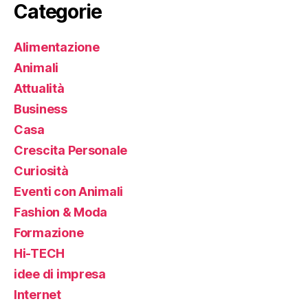
Categorie
Alimentazione
Animali
Attualità
Business
Casa
Crescita Personale
Curiosità
Eventi con Animali
Fashion & Moda
Formazione
Hi-TECH
idee di impresa
Internet