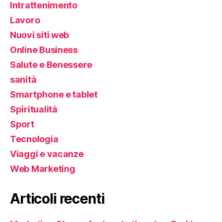
Intrattenimento
Lavoro
Nuovi siti web
Online Business
Salute e Benessere
sanità
Smartphone e tablet
Spiritualità
Sport
Tecnologia
Viaggi e vacanze
Web Marketing
Articoli recenti