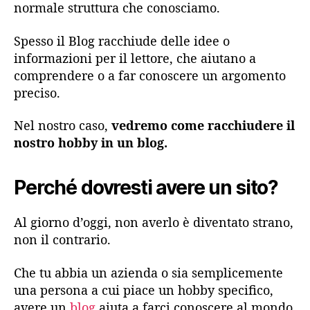
normale struttura che conosciamo.
Spesso il Blog racchiude delle idee o
informazioni per il lettore, che aiutano a
comprendere o a far conoscere un argomento
preciso.
Nel nostro caso,
vedremo come racchiudere il
nostro hobby in un blog.
Perché dovresti avere un sito?
Al giorno d’oggi, non averlo è diventato strano,
non il contrario.
Che tu abbia un azienda o sia semplicemente
una persona a cui piace un hobby specifico,
avere un
blog
aiuta a farci conoscere al mondo