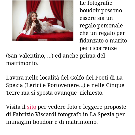
Le fotografie
boudoir possono
essere sia un
regalo personale
che un regalo per
fidanzato o marito
per ricorrenze
(San Valentino, …) ed anche prima del
matrimonio.
Lavora nelle località del Golfo dei Poeti di La
Spezia (Lerici e Portovenere…) e nelle Cinque
Terre ma si sposta ovunque richiesto.
Visita il
sito
per vedere foto e leggere proposte
di Fabrizio Viscardi fotografo in La Spezia per
immagini boudoir e di matrimonio.