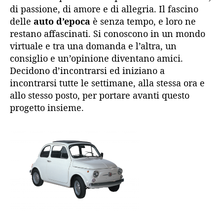
di passione, di amore e di allegria. Il fascino
delle
auto d’epoca
è senza tempo, e loro ne
restano affascinati. Si conoscono in un mondo
virtuale e tra una domanda e l’altra, un
consiglio e un’opinione diventano amici.
Decidono d’incontrarsi ed iniziano a
incontrarsi tutte le settimane, alla stessa ora e
allo stesso posto, per portare avanti questo
progetto insieme.