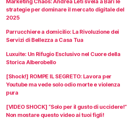
Marketing Chaos: Andrea Leti svela a Bari le
strategie per dominare il mercato digitale del
2025
Parrucchiere a domicilio: La Rivoluzione dei
Servizi di Bellezza a Casa Tua
Luxuite: Un Rifugio Esclusivo nel Cuore della
Storica Alberobello
[Shock!] ROMPE IL SEGRETO: Lavora per
Youtube ma vede solo odio morte e violenza
pura
[VIDEO SHOCK] “Solo per il gusto di uccidere!”
Non mostare questo video ai tuoi figli!