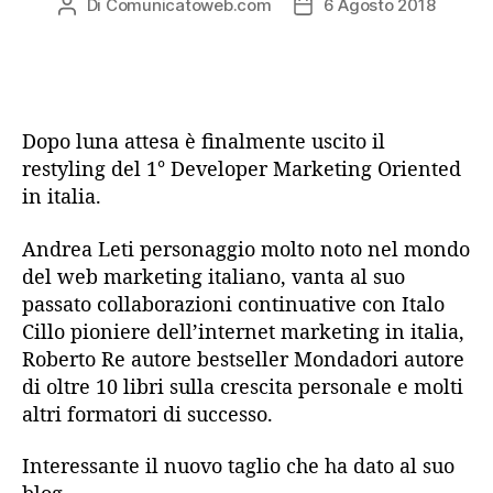
Di
Comunicatoweb.com
6 Agosto 2018
Autore
Data
articolo
dell'articolo
Dopo luna attesa è finalmente uscito il
restyling del 1° Developer Marketing Oriented
in italia.
Andrea Leti personaggio molto noto nel mondo
del web marketing italiano, vanta al suo
passato collaborazioni continuative con Italo
Cillo pioniere dell’internet marketing in italia,
Roberto Re autore bestseller Mondadori autore
di oltre 10 libri sulla crescita personale e molti
altri formatori di successo.
Interessante il nuovo taglio che ha dato al suo