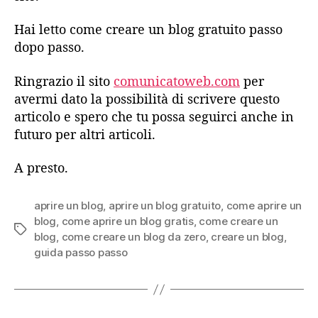
Hai letto come creare un blog gratuito passo
dopo passo.
Ringrazio il sito
comunicatoweb.com
per
avermi dato la possibilità di scrivere questo
articolo e spero che tu possa seguirci anche in
futuro per altri articoli.
A presto.
aprire un blog
,
aprire un blog gratuito
,
come aprire un
blog
,
come aprire un blog gratis
,
come creare un
Tag
blog
,
come creare un blog da zero
,
creare un blog
,
guida passo passo