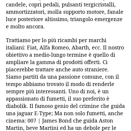
candele, copri pedali, pulsanti tergicristalli,
ammortizzatori, molla supporto motore, fanale
luce posteriore altissimo, triangolo emergenze
e molto ancora.
Trattiamo per lo più ricambi per marchi
italiani: Fiat, Alfa Romeo, Abarth, ecc. Il nostro
obiettivo a medio-lungo termine è quello di
ampliare la gamma di prodotti offerti. Ci
piacerebbe trattare anche auto straniere.
Siamo partiti da una passione comune, con il
tempo abbiamo trovato il modo di renderle
sempre più interessanti. Uno di noi, è un
appassionato di fumetti, il suo preferito è
diabolik. Il famoso genio del crimine che guida
una jaguar E-Type; Ma non solo fumetti, anche
cinema: 007 | James Bond che guida Aston
Martin, beve Martini ed ha un debole per le