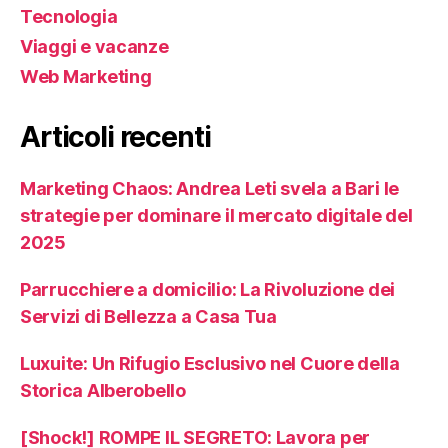
Tecnologia
Viaggi e vacanze
Web Marketing
Articoli recenti
Marketing Chaos: Andrea Leti svela a Bari le
strategie per dominare il mercato digitale del
2025
Parrucchiere a domicilio: La Rivoluzione dei
Servizi di Bellezza a Casa Tua
Luxuite: Un Rifugio Esclusivo nel Cuore della
Storica Alberobello
[Shock!] ROMPE IL SEGRETO: Lavora per