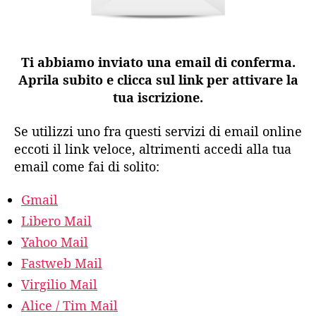
Ti abbiamo inviato una email di conferma.
Aprila subito e clicca sul link per attivare la
tua iscrizione.
Se utilizzi uno fra questi servizi di email online
eccoti il link veloce, altrimenti accedi alla tua
email come fai di solito:
Gmail
Libero Mail
Yahoo Mail
Fastweb Mail
Virgilio Mail
Alice / Tim Mail