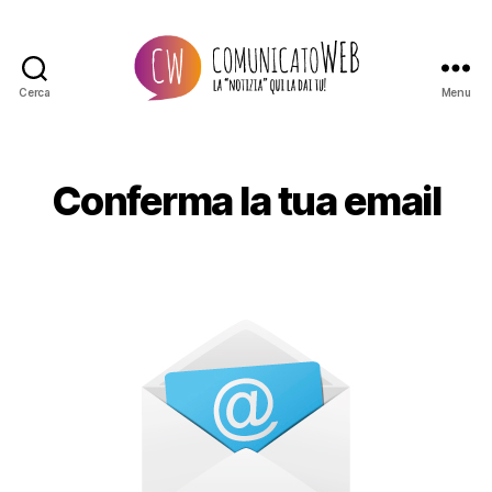
Cerca
Menu
Comunicato
Web
Conferma la tua email