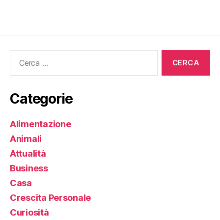
Cerca:
Categorie
Alimentazione
Animali
Attualità
Business
Casa
Crescita Personale
Curiosità