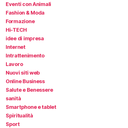
Eventi con Animali
Fashion & Moda
Formazione
Hi-TECH
idee di impresa
Internet
Intrattenimento
Lavoro
Nuovi siti web
Online Business
Salute e Benessere
sanità
Smartphone e tablet
Spiritualità
Sport