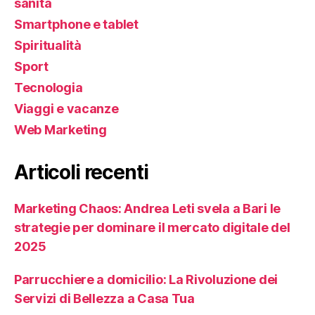
sanità
Smartphone e tablet
Spiritualità
Sport
Tecnologia
Viaggi e vacanze
Web Marketing
Articoli recenti
Marketing Chaos: Andrea Leti svela a Bari le
strategie per dominare il mercato digitale del
2025
Parrucchiere a domicilio: La Rivoluzione dei
Servizi di Bellezza a Casa Tua