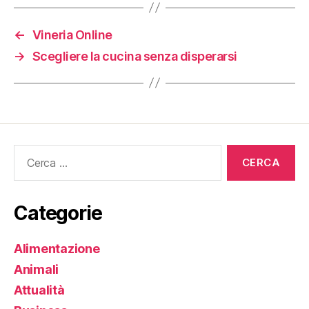
←
Vineria Online
→
Scegliere la cucina senza disperarsi
Cerca:
Categorie
Alimentazione
Animali
Attualità