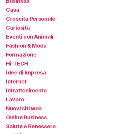
Business
Casa
Crescita Personale
Curiosità
Eventi con Animali
Fashion & Moda
Formazione
Hi-TECH
idee di impresa
Internet
Intrattenimento
Lavoro
Nuovi siti web
Online Business
Salute e Benessere