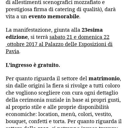
di allestimenti scenografici mozzafiato e
prestigiosa firma di catering di qualità), darà
vita a un
evento memorabile
.
La manifestazione, giunta alla
23esima
edizione
, si terrà
sabato 21 e domenica 22
ottobre 2017 al Palazzo delle Esposizioni di
Pavia
.
L’ingresso è gratuito.
Per quanto riguarda il settore del
matrimonio
,
sin dalle origini la fiera si rivolge a tutti coloro
che vogliono scegliere con cura ogni dettaglio
della cerimonia nuziale in base ai propri gusti,
al proprio stile e alle proprie disponibilità
economiche: location, menù, colori, vestito,
bouquet, confetti e torta. Per quanto riguarda il