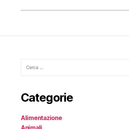
Cerca:
Categorie
Alimentazione
Animali