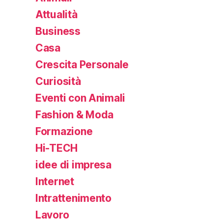
Attualità
Business
Casa
Crescita Personale
Curiosità
Eventi con Animali
Fashion & Moda
Formazione
Hi-TECH
idee di impresa
Internet
Intrattenimento
Lavoro