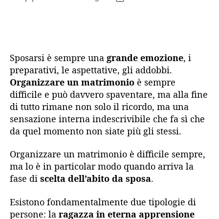
articolo
dell'articolo
Sposarsi è sempre una
grande emozione
, i
preparativi, le aspettative, gli addobbi.
Organizzare un matrimonio
è sempre
difficile e può davvero spaventare, ma alla fine
di tutto rimane non solo il ricordo, ma una
sensazione interna indescrivibile che fa sì che
da quel momento non siate più gli stessi.
Organizzare un matrimonio è difficile sempre,
ma lo è in particolar modo quando arriva la
fase di
scelta dell’abito da sposa
.
Esistono fondamentalmente due tipologie di
persone: la
ragazza in eterna apprensione