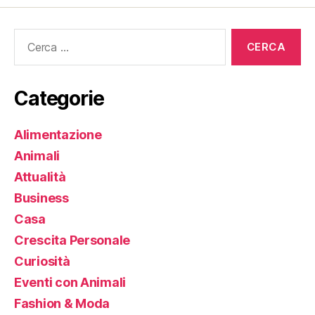
Cerca:
Categorie
Alimentazione
Animali
Attualità
Business
Casa
Crescita Personale
Curiosità
Eventi con Animali
Fashion & Moda