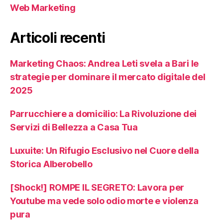
Web Marketing
Articoli recenti
Marketing Chaos: Andrea Leti svela a Bari le
strategie per dominare il mercato digitale del
2025
Parrucchiere a domicilio: La Rivoluzione dei
Servizi di Bellezza a Casa Tua
Luxuite: Un Rifugio Esclusivo nel Cuore della
Storica Alberobello
[Shock!] ROMPE IL SEGRETO: Lavora per
Youtube ma vede solo odio morte e violenza
pura