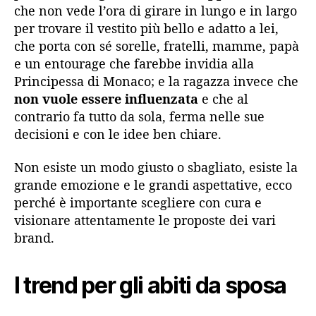
che non vede l’ora di girare in lungo e in largo
per trovare il vestito più bello e adatto a lei,
che porta con sé sorelle, fratelli, mamme, papà
e un entourage che farebbe invidia alla
Principessa di Monaco; e la ragazza invece che
non vuole essere influenzata
e che al
contrario fa tutto da sola, ferma nelle sue
decisioni e con le idee ben chiare.
Non esiste un modo giusto o sbagliato, esiste la
grande emozione e le grandi aspettative, ecco
perché è importante scegliere con cura e
visionare attentamente le proposte dei vari
brand.
I trend per gli abiti da sposa