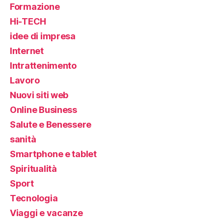
Formazione
Hi-TECH
idee di impresa
Internet
Intrattenimento
Lavoro
Nuovi siti web
Online Business
Salute e Benessere
sanità
Smartphone e tablet
Spiritualità
Sport
Tecnologia
Viaggi e vacanze