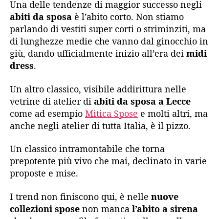
Una delle tendenze di maggior successo negli
abiti da sposa
è l’abito corto. Non stiamo
parlando di vestiti super corti o striminziti, ma
di lunghezze medie che vanno dal ginocchio in
giù, dando ufficialmente inizio all’era dei
midi
dress
.
Un altro classico, visibile addirittura nelle
vetrine di atelier di
abiti da sposa a Lecce
come ad esempio
Mitica Spose
e molti altri, ma
anche negli atelier di tutta Italia, è il pizzo.
Un classico intramontabile che torna
prepotente più vivo che mai, declinato in varie
proposte e mise.
I trend non finiscono qui, è nelle
nuove
collezioni spose
non manca
l’abito a sirena