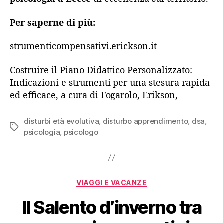
Per saperne di più:
strumenticompensativi.erickson.it
Costruire il Piano Didattico Personalizzato:
Indicazioni e strumenti per una stesura rapida
ed efficace, a cura di Fogarolo, Erikson,
disturbi età evolutiva
,
disturbo apprendimento
,
dsa
,
Tag
psicologia
,
psicologo
Categorie
VIAGGI E VACANZE
Il Salento d’inverno tra