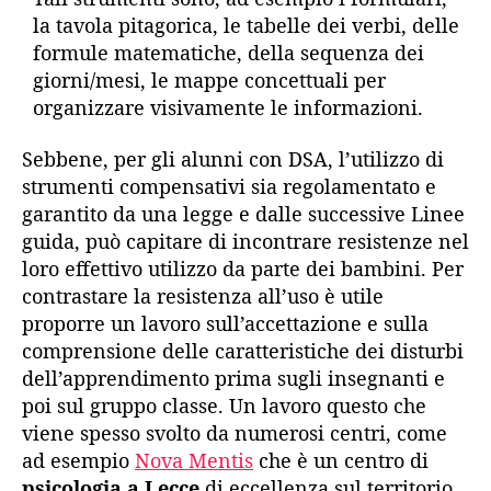
la tavola pitagorica, le tabelle dei verbi, delle
formule matematiche, della sequenza dei
giorni/mesi, le mappe concettuali per
organizzare visivamente le informazioni.
Sebbene, per gli alunni con DSA, l’utilizzo di
strumenti compensativi sia regolamentato e
garantito da una legge e dalle successive Linee
guida, può capitare di incontrare resistenze nel
loro effettivo utilizzo da parte dei bambini. Per
contrastare la resistenza all’uso è utile
proporre un lavoro sull’accettazione e sulla
comprensione delle caratteristiche dei disturbi
dell’apprendimento prima sugli insegnanti e
poi sul gruppo classe. Un lavoro questo che
viene spesso svolto da numerosi centri, come
ad esempio
Nova Mentis
che è un centro di
psicologia a Lecce
di eccellenza sul territorio.