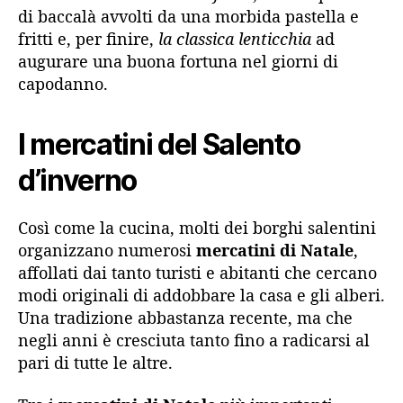
di baccalà avvolti da una morbida pastella e
fritti e, per finire,
la classica lenticchia
ad
augurare una buona fortuna nel giorni di
capodanno.
I mercatini del Salento
d’inverno
Così come la cucina, molti dei borghi salentini
organizzano numerosi
mercatini di Natale
,
affollati dai tanto turisti e abitanti che cercano
modi originali di addobbare la casa e gli alberi.
Una tradizione abbastanza recente, ma che
negli anni è cresciuta tanto fino a radicarsi al
pari di tutte le altre.