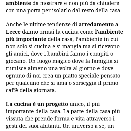
ambiente
da mostrare e non più da chiudere
con una porta per isolarlo dal resto della casa.
Anche le ultime tendenze di
arredamento a
Lecce
danno ormai la cucina come
l’ambiente
più importante
della casa, l’ambiente in cui
non solo si cucina e si mangia ma si ricevono
gli amici, dove i bambini fanno i compiti o
giocano. Un luogo magico dove la famiglia si
riunisce almeno una volta al giorno e dove
ognuno di noi crea un piatto speciale pensato
per qualcuno che si ama o sorseggia il primo
caffè della giornata.
La cucina è un progetto
unico, il più
importante della casa. La parte della casa più
vissuta che prende forma e vita attraverso i
gesti dei suoi abitanti. Un universo a sé, un