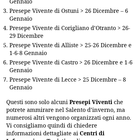
Gennaio
Presepe Vivente di Ostuni > 26 Dicembre – 6
Gennaio
Presepe Vivente di Corigliano d’Otranto > 26-
29 Dicembre
Presepe Vivente di Alliste > 25-26 Dicembre e
1-6-8 Gennaio
Presepe Vivente di Castro > 26 Dicembre e 1-6
Gennaio
Presepe Vivente di Lecce > 25 Dicembre – 8
Gennaio
Questi sono solo alcuni
Presepi Viventi
che
potrete ammirare nel Salento d’inverno, ma
numerosi altri vengono organizzati ogni anno.
Vi consigliamo quindi di chiedere
informazioni dettagliate ai
Centri di