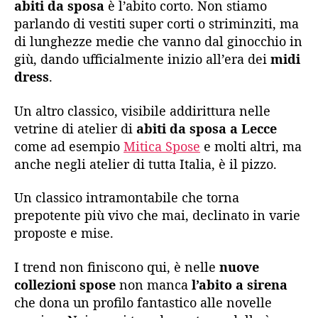
abiti da sposa
è l’abito corto. Non stiamo
parlando di vestiti super corti o striminziti, ma
di lunghezze medie che vanno dal ginocchio in
giù, dando ufficialmente inizio all’era dei
midi
dress
.
Un altro classico, visibile addirittura nelle
vetrine di atelier di
abiti da sposa a Lecce
come ad esempio
Mitica Spose
e molti altri, ma
anche negli atelier di tutta Italia, è il pizzo.
Un classico intramontabile che torna
prepotente più vivo che mai, declinato in varie
proposte e mise.
I trend non finiscono qui, è nelle
nuove
collezioni spose
non manca
l’abito a sirena
che dona un profilo fantastico alle novelle