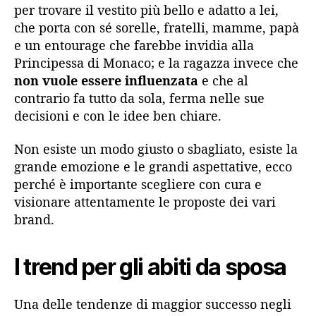
per trovare il vestito più bello e adatto a lei,
che porta con sé sorelle, fratelli, mamme, papà
e un entourage che farebbe invidia alla
Principessa di Monaco; e la ragazza invece che
non vuole essere influenzata
e che al
contrario fa tutto da sola, ferma nelle sue
decisioni e con le idee ben chiare.
Non esiste un modo giusto o sbagliato, esiste la
grande emozione e le grandi aspettative, ecco
perché è importante scegliere con cura e
visionare attentamente le proposte dei vari
brand.
I trend per gli abiti da sposa
Una delle tendenze di maggior successo negli