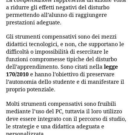
a ridurre gli effetti negativi del disturbo
permettendo all’alunno di raggiungere
prestazioni adeguate.
Gli strumenti compensativi sono dei mezzi
didattici tecnologici, e non, che supportano le
difficoltà o impossibilità di esercitare le
funzioni compromesse tipiche del disturbo
dell’apprendimento. Sono citati nella
legge
170/2010
e hanno l’obiettivo di preservare
l’autonomia dello studente e di manifestare il
proprio potenziale.
Molti strumenti compensativi sono fruibili
mediante l’uso del PC, tuttavia il loro utilizzo
deve essere integrato con il percorso di studio,
le strategie e una didattica adeguata e
personalizzata.