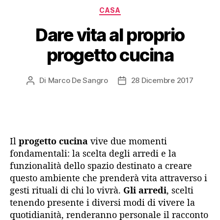
Categorie
CASA
Dare vita al proprio
progetto cucina
Di
Marco De Sangro
28 Dicembre 2017
Autore
Data
articolo
dell'articolo
Il
progetto cucina
vive due momenti
fondamentali: la scelta degli arredi e la
funzionalità dello spazio destinato a creare
questo ambiente che prenderà vita attraverso i
gesti rituali di chi lo vivrà.
Gli arredi
, scelti
tenendo presente i diversi modi di vivere la
quotidianità, renderanno personale il racconto