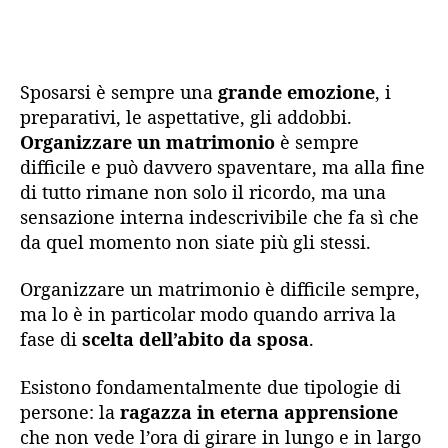
Sposarsi è sempre una
grande emozione
, i
preparativi, le aspettative, gli addobbi.
Organizzare un matrimonio
è sempre
difficile e può davvero spaventare, ma alla fine
di tutto rimane non solo il ricordo, ma una
sensazione interna indescrivibile che fa sì che
da quel momento non siate più gli stessi.
Organizzare un matrimonio è difficile sempre,
ma lo è in particolar modo quando arriva la
fase di
scelta dell’abito da sposa
.
Esistono fondamentalmente due tipologie di
persone: la
ragazza in eterna apprensione
che non vede l’ora di girare in lungo e in largo