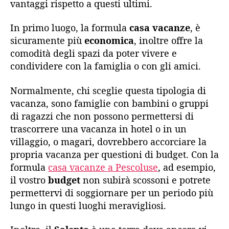
vantaggi rispetto a questi ultimi.
In primo luogo, la formula
casa vacanze
, è
sicuramente più
economica
, inoltre offre la
comodità degli spazi da poter vivere e
condividere con la famiglia o con gli amici.
Normalmente, chi sceglie questa tipologia di
vacanza, sono famiglie con bambini o gruppi
di ragazzi che non possono permettersi di
trascorrere una vacanza in hotel o in un
villaggio, o magari, dovrebbero accorciare la
propria vacanza per questioni di budget. Con la
formula
casa vacanze a Pescoluse
, ad esempio,
il vostro
budget
non subirà scossoni e potrete
permettervi di soggiornare per un periodo più
lungo in questi luoghi meravigliosi.