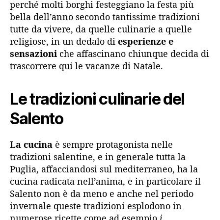
perché molti borghi festeggiano la festa più
bella dell’anno secondo tantissime tradizioni
tutte da vivere, da quelle culinarie a quelle
religiose, in un dedalo di
esperienze e
sensazioni
che affascinano chiunque decida di
trascorrere qui le vacanze di Natale.
Le tradizioni culinarie del
Salento
La cucina
è sempre protagonista nelle
tradizioni salentine, e in generale tutta la
Puglia, affacciandosi sul mediterraneo, ha la
cucina radicata nell’anima, e in particolare il
Salento non è da meno e anche nel periodo
invernale queste tradizioni esplodono in
numerose ricette come ad esempio
i