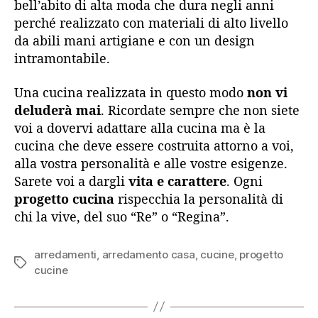
bell’abito di alta moda che dura negli anni
perché realizzato con materiali di alto livello
da abili mani artigiane e con un design
intramontabile.
Una cucina realizzata in questo modo
non vi
deluderà mai
. Ricordate sempre che non siete
voi a dovervi adattare alla cucina ma è la
cucina che deve essere costruita attorno a voi,
alla vostra personalità e alle vostre esigenze.
Sarete voi a dargli
vita e carattere
. Ogni
progetto cucina
rispecchia la personalità di
chi la vive, del suo “Re” o “Regina”.
arredamenti
,
arredamento casa
,
cucine
,
progetto
Tag
cucine