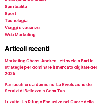
Spiritualità
Sport
Tecnologia
Viaggi e vacanze
Web Marketing
Articoli recenti
Marketing Chaos: Andrea Leti svela a Bari le
strategie per dominare il mercato digitale del
2025
Parrucchiere a domicilio: La Rivoluzione dei
Servizi di Bellezza a Casa Tua
Luxuite: Un Rifugio Esclusivo nel Cuore della