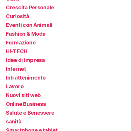
Crescita Personale
Curiosità
Eventi con Animali
Fashion & Moda
Formazione
Hi-TECH
idee di impresa
Internet
Intrattenimento
Lavoro
Nuovi siti web
Online Business
Salute e Benessere
sanità
Smartphone e tablet