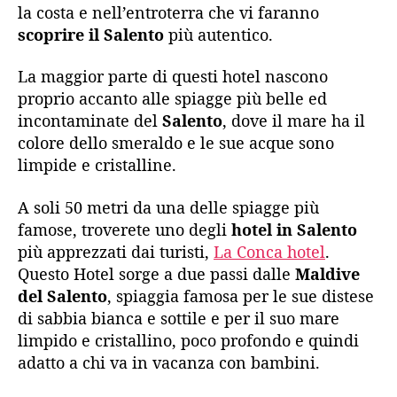
la costa e nell’entroterra che vi faranno
scoprire il Salento
più autentico.
La maggior parte di questi hotel nascono
proprio accanto alle spiagge più belle ed
incontaminate del
Salento
, dove il mare ha il
colore dello smeraldo e le sue acque sono
limpide e cristalline.
A soli 50 metri da una delle spiagge più
famose, troverete uno degli
hotel in Salento
più apprezzati dai turisti,
La Conca hotel
.
Questo Hotel sorge a due passi dalle
Maldive
del Salento
, spiaggia famosa per le sue distese
di sabbia bianca e sottile e per il suo mare
limpido e cristallino, poco profondo e quindi
adatto a chi va in vacanza con bambini.