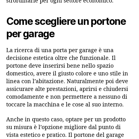
strordinarie per ogni settore economico.
Come scegliere un portone
per garage
La ricerca di una porta per garage è una
decisione estetica oltre che funzionale. Il
portone deve inserirsi bene nello spazio
domestico, avere il giusto colore e uno stile in
linea con l’abitazione. Naturalmente poi deve
assicurare alte prestazioni, aprirsi e chiudersi
comodamente e non permettere a nessuno di
toccare la macchina e le cose al suo interno.
Anche in questo caso, optare per un prodotto
su misura è l’opzione migliore dal punto di
vista estetico e pratico. Il portone del garage