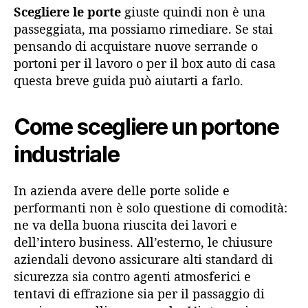
Scegliere le porte
giuste quindi non è una
passeggiata, ma possiamo rimediare. Se stai
pensando di acquistare nuove serrande o
portoni per il lavoro o per il box auto di casa
questa breve guida può aiutarti a farlo.
Come scegliere un portone
industriale
In azienda avere delle porte solide e
performanti non è solo questione di comodità:
ne va della buona riuscita dei lavori e
dell’intero business. All’esterno, le chiusure
aziendali devono assicurare alti standard di
sicurezza sia contro agenti atmosferici e
tentavi di effrazione sia per il passaggio di