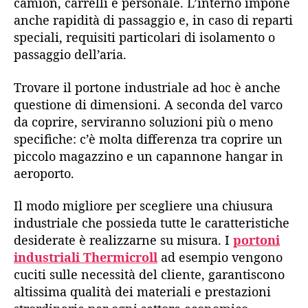
camion, carrelli e personale. L’interno impone
anche rapidità di passaggio e, in caso di reparti
speciali, requisiti particolari di isolamento o
passaggio dell’aria.
Trovare il portone industriale ad hoc è anche
questione di dimensioni. A seconda del varco
da coprire, serviranno soluzioni più o meno
specifiche: c’è molta differenza tra coprire un
piccolo magazzino e un capannone hangar in
aeroporto.
Il modo migliore per scegliere una chiusura
industriale che possieda tutte le caratteristiche
desiderate è realizzarne su misura. I
portoni
industriali Thermicroll
ad esempio vengono
cuciti sulle necessità del cliente, garantiscono
altissima qualità dei materiali e prestazioni