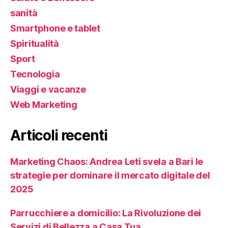
sanità
Smartphone e tablet
Spiritualità
Sport
Tecnologia
Viaggi e vacanze
Web Marketing
Articoli recenti
Marketing Chaos: Andrea Leti svela a Bari le
strategie per dominare il mercato digitale del
2025
Parrucchiere a domicilio: La Rivoluzione dei
Servizi di Bellezza a Casa Tua