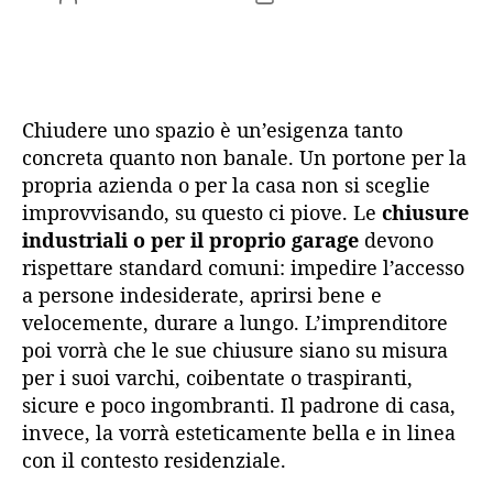
articolo
dell'articolo
Chiudere uno spazio è un’esigenza tanto
concreta quanto non banale. Un portone per la
propria azienda o per la casa non si sceglie
improvvisando, su questo ci piove. Le
chiusure
industriali o per il proprio garage
devono
rispettare standard comuni: impedire l’accesso
a persone indesiderate, aprirsi bene e
velocemente, durare a lungo. L’imprenditore
poi vorrà che le sue chiusure siano su misura
per i suoi varchi, coibentate o traspiranti,
sicure e poco ingombranti. Il padrone di casa,
invece, la vorrà esteticamente bella e in linea
con il contesto residenziale.