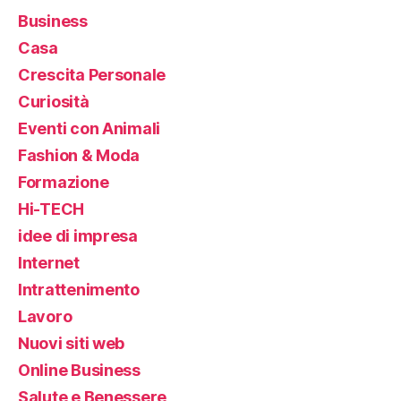
Business
Casa
Crescita Personale
Curiosità
Eventi con Animali
Fashion & Moda
Formazione
Hi-TECH
idee di impresa
Internet
Intrattenimento
Lavoro
Nuovi siti web
Online Business
Salute e Benessere