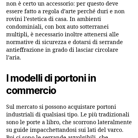
non è certo un accessorio: per questo deve
essere fatto a regola d’arte perché duri e non
rovini l’estetica di casa. In ambienti
condominiali, con box auto sotterranei
multipli, è necessario inoltre attenersi alle
normative di sicurezza e dotarsi di serrande
antieffrazione in grado di lasciar circolare
l’aria.
I modelli di portoni in
commercio
Sul mercato si possono acquistare portoni
industriali di qualsiasi tipo. Le più tradizionali
sono le porte a libro, che scorrono lateralmente
su guide impacchettandosi sui lati del varco.
Poi ci sono le serrande avvolgibili, che