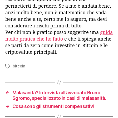
permetterti di perdere. Se a me è andata bene,
anzi molto bene, non è matematico che vada
bene anche a te, certo me lo auguro, ma devi
considerare i rischi prima di tutto.
Per chi non è pratico posso suggerire una
guida
molto pratica che ho fatto
e che ti spiega anche
se parti da zero come investire in Bitcoin e le
criptovalute principali.
bitcoin
Tag
←
Malasanità? Intervista all’avvocato Bruno
Sgromo, specializzato in casi di malasanità.
→
Cosa sono gli strumenti compensativi