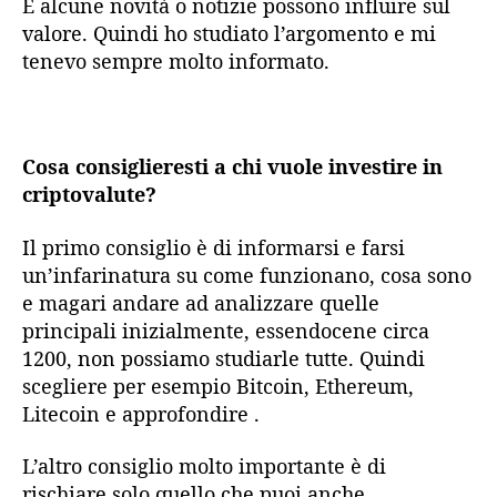
E alcune novità o notizie possono influire sul
valore. Quindi ho studiato l’argomento e mi
tenevo sempre molto informato.
Cosa consiglieresti a chi vuole investire in
criptovalute?
Il primo consiglio è di informarsi e farsi
un’infarinatura su come funzionano, cosa sono
e magari andare ad analizzare quelle
principali inizialmente, essendocene circa
1200, non possiamo studiarle tutte. Quindi
scegliere per esempio Bitcoin, Ethereum,
Litecoin e approfondire .
L’altro consiglio molto importante è di
rischiare solo quello che puoi anche