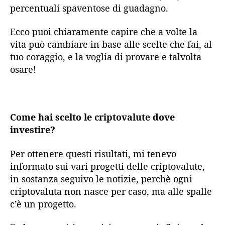
percentuali spaventose di guadagno.
Ecco puoi chiaramente capire che a volte la
vita può cambiare in base alle scelte che fai, al
tuo coraggio, e la voglia di provare e talvolta
osare!
Come hai scelto le criptovalute dove
investire?
Per ottenere questi risultati, mi tenevo
informato sui vari progetti delle criptovalute,
in sostanza seguivo le notizie, perchè ogni
criptovaluta non nasce per caso, ma alle spalle
c’è un progetto.