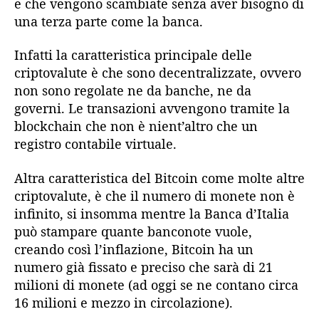
e che vengono scambiate senza aver bisogno di
una terza parte come la banca.
Infatti la caratteristica principale delle
criptovalute è che sono decentralizzate, ovvero
non sono regolate ne da banche, ne da
governi. Le transazioni avvengono tramite la
blockchain che non è nient’altro che un
registro contabile virtuale.
Altra caratteristica del Bitcoin come molte altre
criptovalute, è che il numero di monete non è
infinito, si insomma mentre la Banca d’Italia
può stampare quante banconote vuole,
creando così l’inflazione, Bitcoin ha un
numero già fissato e preciso che sarà di 21
milioni di monete (ad oggi se ne contano circa
16 milioni e mezzo in circolazione).