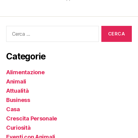
Cerca:
Categorie
Alimentazione
Animali
Attualità
Business
Casa
Crescita Personale
Curiosità
Eventi con Animali