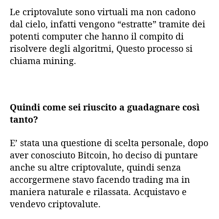
Le criptovalute sono virtuali ma non cadono
dal cielo, infatti vengono “estratte” tramite dei
potenti computer che hanno il compito di
risolvere degli algoritmi, Questo processo si
chiama mining.
Quindi come sei riuscito a guadagnare così
tanto?
E’ stata una questione di scelta personale, dopo
aver conosciuto Bitcoin, ho deciso di puntare
anche su altre criptovalute, quindi senza
accorgermene stavo facendo trading ma in
maniera naturale e rilassata. Acquistavo e
vendevo criptovalute.