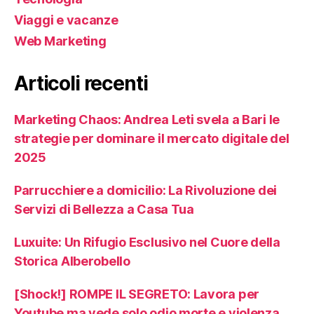
Viaggi e vacanze
Web Marketing
Articoli recenti
Marketing Chaos: Andrea Leti svela a Bari le
strategie per dominare il mercato digitale del
2025
Parrucchiere a domicilio: La Rivoluzione dei
Servizi di Bellezza a Casa Tua
Luxuite: Un Rifugio Esclusivo nel Cuore della
Storica Alberobello
[Shock!] ROMPE IL SEGRETO: Lavora per
Youtube ma vede solo odio morte e violenza