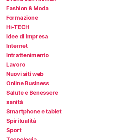
Fashion & Moda
Formazione
Hi-TECH
idee di impresa
Internet
Intrattenimento
Lavoro
Nuovi siti web
Online Business
Salute e Benessere
sanità
Smartphone e tablet
Spiritualità
Sport
Tecnologia