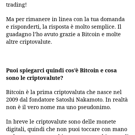
trading!
Ma per rimanere in linea con la tua domanda
e risponderti, la risposta è molto semplice. Il
guadagno l’ho avuto grazie a Bitcoin e molte
altre criptovalute.
Puoi spiegarci quindi cos’è Bitcoin e cosa
sono le criptovalute?
Bitcoin è la prima criptovaluta che nasce nel
2009 dal fondatore Satoshi Nakamoto. In realtà
non è il vero nome ma uno pseudonimo.
In breve le criptovalute sono delle monete
digitali, quindi che non puoi toccare con mano