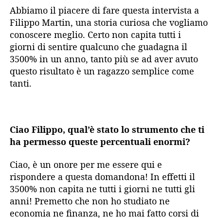
Abbiamo il piacere di fare questa intervista a
Filippo Martin, una storia curiosa che vogliamo
conoscere meglio.
Certo non capita tutti i
giorni di sentire qualcuno che guadagna il
3500% in un anno, tanto più se ad aver avuto
questo risultato è un ragazzo semplice come
tanti.
Ciao Filippo, qual’è stato lo strumento che ti
ha permesso queste percentuali enormi?
Ciao, è un onore per me essere qui e
rispondere a questa domandona! In effetti il
3500% non capita ne tutti i giorni ne tutti gli
anni!
Premetto che non ho studiato ne
economia ne finanza, ne ho mai fatto corsi di